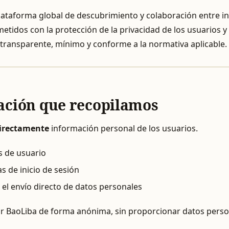
ataforma global de descubrimiento y colaboración entre in
idos con la protección de la privacidad de los usuarios 
transparente, mínimo y conforme a la normativa aplicable.
ación que recopilamos
irectamente
información personal de los usuarios.
s de usuario
s de inicio de sesión
 el envío directo de datos personales
r BaoLiba de forma anónima, sin proporcionar datos perso