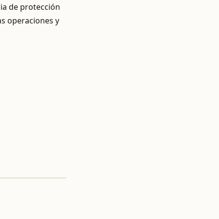
ia de protección
as operaciones y