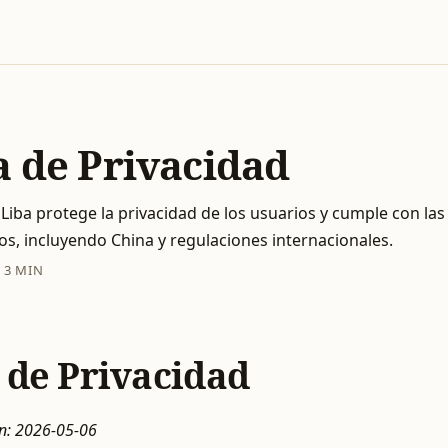
a de Privacidad
ba protege la privacidad de los usuarios y cumple con las 
os, incluyendo China y regulaciones internacionales.
·
3 MIN
a de Privacidad
ón: 2026-05-06