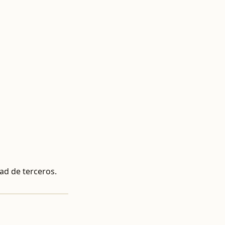
ad de terceros.