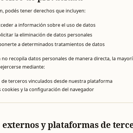
n, podés tener derechos que incluyen:
cceder a información sobre el uso de datos
licitar la eliminación de datos personales
oponerte a determinados tratamientos de datos
no recopila datos personales de manera directa, la mayorí
ejercerse mediante:
os de terceros vinculados desde nuestra plataforma
s cookies y la configuración del navegador
s externos y plataformas de terc