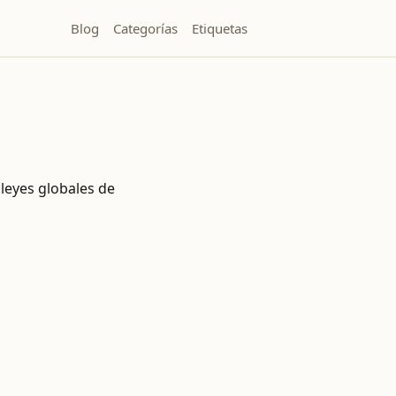
Blog
Categorías
Etiquetas
leyes globales de